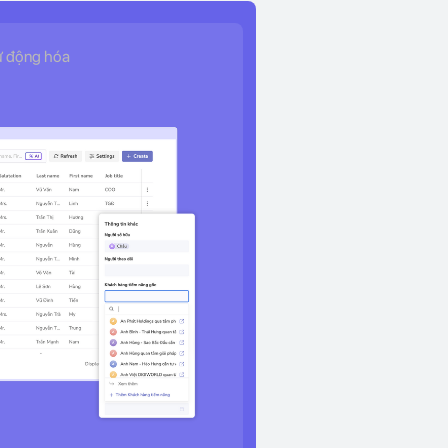
ự động hóa