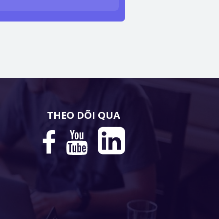
THEO DÕI QUA