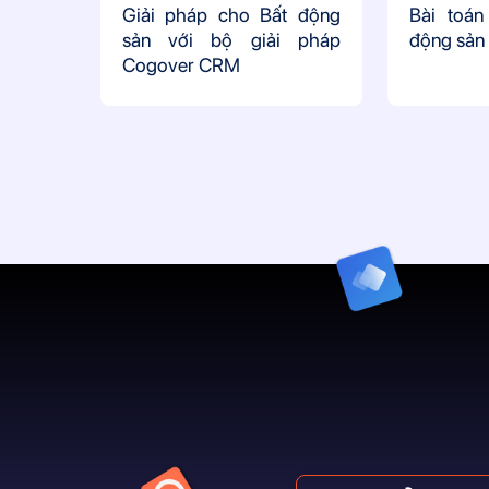
Giải pháp cho Bất động
Bài toán
sản với bộ giải pháp
động sản 
Cogover CRM