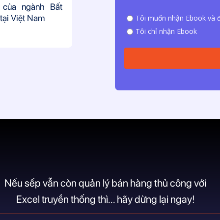
 của ngành Bất
tại Việt Nam
Tôi muốn nhận Ebook và đ
Tôi chỉ nhận Ebook
Nếu sếp vẫn còn quản lý bán hàng thủ công với
Excel truyền thống thì... hãy dừng lại ngay!